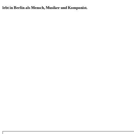
lebt in Berlin als Mensch, Musiker und Komponist.